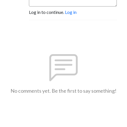
Log in to continue.
Log in
No comments yet. Be the first to say something!