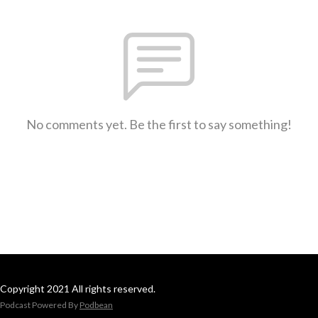
No comments yet. Be the first to say something!
Copyright 2021 All rights reserved.
Podcast Powered By
Podbean